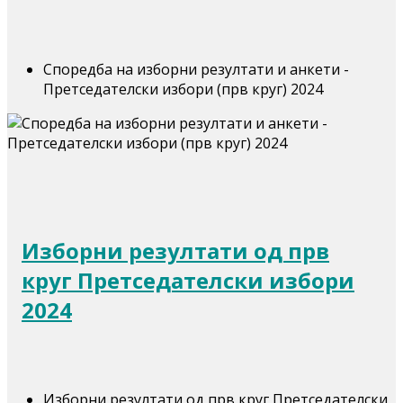
Споредба на изборни резултати и анкети -
Претседателски избори (прв круг) 2024
Изборни резултати од прв
круг Претседателски избори
2024
Изборни резултати од прв круг Претседателски