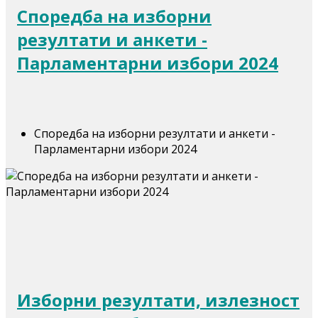
Споредба на изборни
резултати и анкети -
Парламентарни избори 2024
Споредба на изборни резултати и анкети -
Парламентарни избори 2024
Изборни резултати, излезност