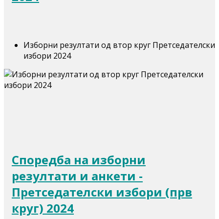
Изборни резултати од втор круг Претседателски
избори 2024
Споредба на изборни
резултати и анкети -
Претседателски избори (прв
круг) 2024