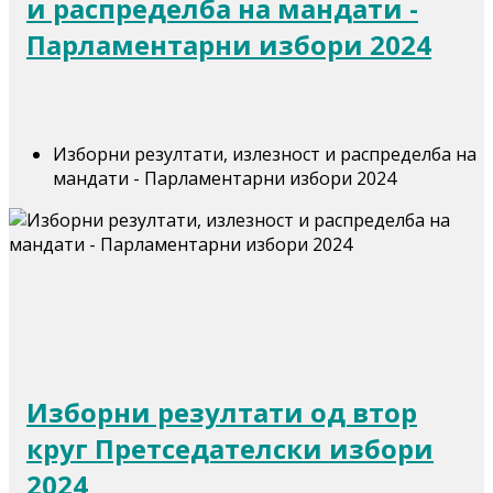
и распределба на мандати -
Парламентарни избори 2024
Изборни резултати, излезност и распределба на
мандати - Парламентарни избори 2024
Изборни резултати од втор
круг Претседателски избори
2024