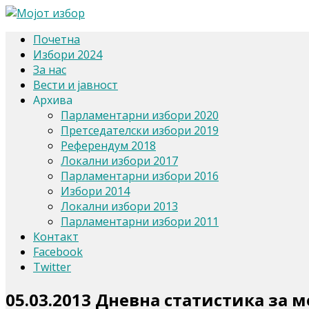
Почетна
Избори 2024
За нас
Вести и јавност
Архива
Парламентарни избори 2020
Претседателски избори 2019
Референдум 2018
Локални избори 2017
Парламентарни избори 2016
Избори 2014
Локални избори 2013
Парламентарни избори 2011
Контакт
Facebook
Twitter
05.03.2013 Дневна статистика за