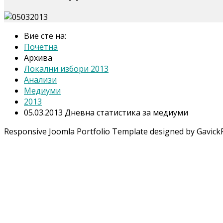
Вие сте на:
Почетна
Архива
Локални избори 2013
Анализи
Медиуми
2013
05.03.2013 Дневна статистика за медиуми
Responsive Joomla Portfolio Template designed by Gavick