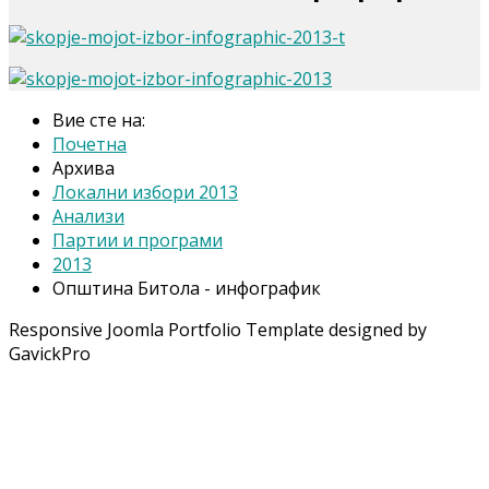
Вие сте на:
Почетна
Архива
Локални избори 2013
Анализи
Партии и програми
2013
Општина Битола - инфографик
Responsive Joomla Portfolio Template designed by
GavickPro