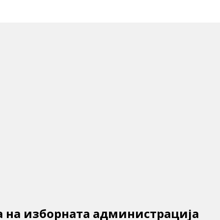
а на изборната администрација