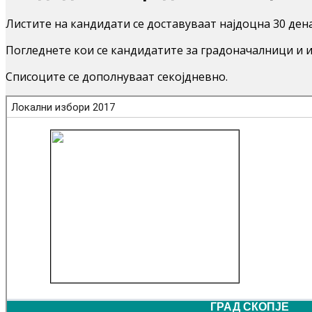
Листите на кандидати се доставуваат најдоцна 30 ден
Погледнете кои се кандидатите за градоначалници и 
Списоците се дополнуваат секојдневно.