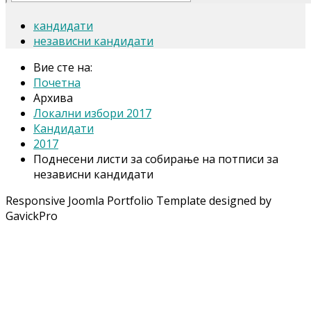
кандидати
независни кандидати
Вие сте на:
Почетна
Архива
Локални избори 2017
Кандидати
2017
Поднесени листи за собирање на потписи за
независни кандидати
Responsive Joomla Portfolio Template designed by
GavickPro