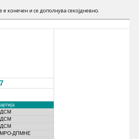
 е конечен и се дополнува секојдневно.