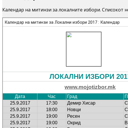
Календар на митинзи за локалните избори. Списокот не