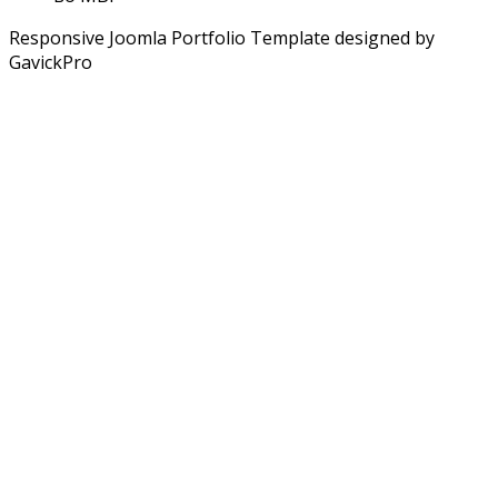
Responsive Joomla Portfolio Template designed by
GavickPro