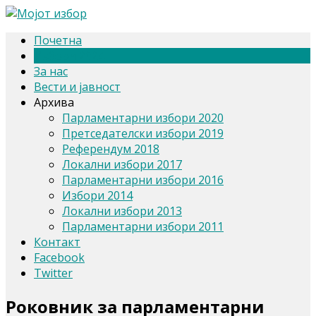
Почетна
Избори 2024
За нас
Вести и јавност
Архива
Парламентарни избори 2020
Претседателски избори 2019
Референдум 2018
Локални избори 2017
Парламентарни избори 2016
Избори 2014
Локални избори 2013
Парламентарни избори 2011
Контакт
Facebook
Twitter
Роковник за парламентарни